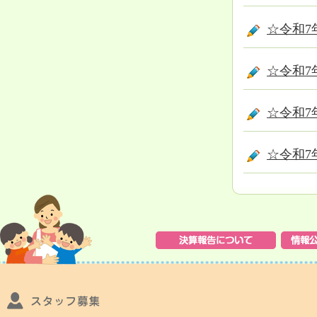
☆令和7
☆令和7
☆令和7
☆令和7