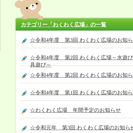
カテゴリー「わくわく広場」の一覧
☆令和4年度 第3回 わくわく広場のお知
☆令和4年度 第2回 わくわく広場～水遊
具遊び～
☆令和4年度 第2回 わくわく広場のお知
☆令和4年度 第1回 わくわく広場のお知
☆わくわく広場 年間予定のお知らせ
☆令和元年 第3回 わくわく広場のお知ら