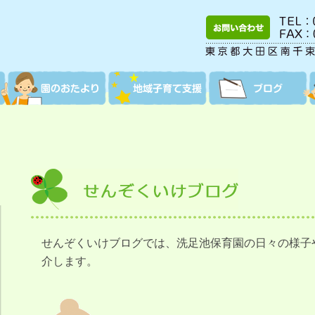
せんぞくいけブログでは、洗足池保育園の日々の様子
介します。