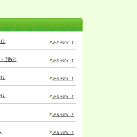
らせ
続きを読む！
び・絵の
続きを読む！
らせ
続きを読む！
らせ
続きを読む！
続きを読む！
せ
続きを読む！