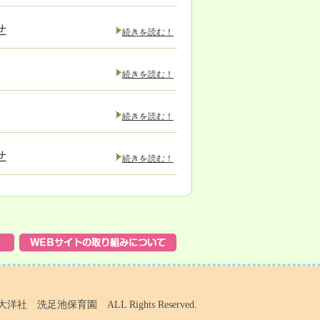
せ
続きを読む！
続きを読む！
続きを読む！
せ
続きを読む！
 洗足池保育園 ALL Rights Reserved.