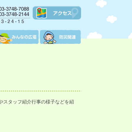
やスタッフ紹介行事の様子などを紹